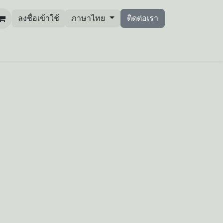
ลงชื่อเข้าใช้
ภาษาไทย
ติดต่อเรา
ยและพัฒนา