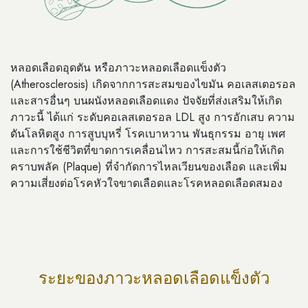
หลอดเลือดอุดตัน หรือภาวะหลอดเลือดแข็งตัว
(Atherosclerosis) เกิดจากการสะสมของไขมัน คอเลสเตอรอล
และสารอื่นๆ บนผนังหลอดเลือดแดง ปัจจัยที่ส่งเสริมให้เกิด
ภาวะนี้ ได้แก่ ระดับคอเลสเตอรอล LDL สูง การอักเสบ ความ
ดันโลหิตสูง การสูบบุหรี่ โรคเบาหวาน พันธุกรรม อายุ เพศ
และการใช้ชีวิตที่ขาดการเคลื่อนไหว การสะสมนี้ก่อให้เกิด
คราบพลัค (Plaque) ที่จำกัดการไหลเวียนของเลือด และเพิ่ม
ความเสี่ยงต่อโรคหัวใจขาดเลือดและโรคหลอดเลือดสมอง
ระยะของภาวะหลอดเลือดแข็งตัว