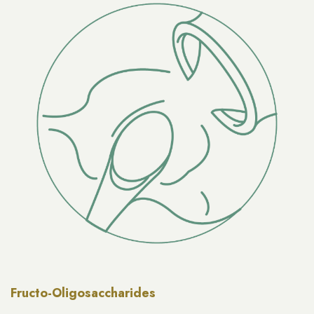
Fructo-Oligosaccharides