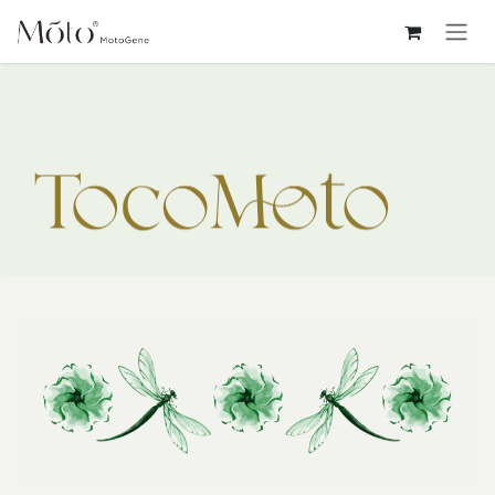
Skip to Content