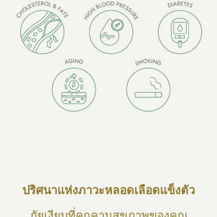
ปริศนาแห่งภาวะหลอดเลือดแข็งตัว
ภัยเงียบที่คุกคามสุขภาพของคุณ