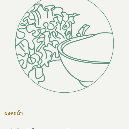
ผงคะน้า