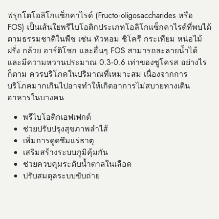
ฟรุกโตโอลิโกแซ็กคาไรด์ (Fructo-oligosaccharides หรือ
FOS) เป็นเส้นใยพรีไบโอติกประเภทโอลิโกแซ็กคาไรด์ที่พบได้
ตามธรรมชาติในพืช เช่น หัวหอม ชิโครี กระเทียม หน่อไม้
ฝรั่ง กล้วย อาร์ติโชก และอื่นๆ FOS สามารถละลายน้ำได้
และมีความหวานประมาณ 0.3-0.6 เท่าของซูโครส อย่างไร
ก็ตาม ควรบริโภคในปริมาณที่เหมาะสม เนื่องจากการ
บริโภคมากเกินไปอาจทำให้เกิดอาการไม่สบายทางเดิน
อาหารในบางคน
พรีไบโอติกเอฟเฟกต์
ช่วยปรับปรุงสุขภาพลำไส้
เพิ่มการดูดซึมแร่ธาตุ
เสริมสร้างระบบภูมิคุ้มกัน
ช่วยควบคุมระดับน้ำตาลในเลือด
ปรับสมดุลระบบขับถ่าย