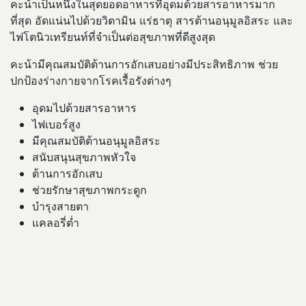
คะน้าเป็นหนึ่งในสุดยอดอาหารที่อุดมด้วยสารอาหารมาก
ที่สุด อัดแน่นไปด้วยวิตามิน แร่ธาตุ สารต้านอนุมูลอิสระ และ
ไฟโตนิวเทรียนท์ที่จำเป็นต่อสุขภาพที่ดีสูงสุด
คะน้ามีคุณสมบัติต้านการอักเสบอย่างมีประสิทธิภาพ ช่วย
ปกป้องร่างกายจากโรคเรื้อรังต่างๆ
อุดมไปด้วยสารอาหาร
ไฟเบอร์สูง
มีคุณสมบัติต้านอนุมูลอิสระ
สนับสนุนสุขภาพหัวใจ
ต้านการอักเสบ
ช่วยรักษาสุขภาพกระดูก
บำรุงสายตา
แคลอรี่ต่ำ