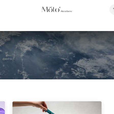
หน้าแรก
วิทยาศาสตร์
ผลิตภัณฑ์
เกี่ยวกับเรา
การวิจั