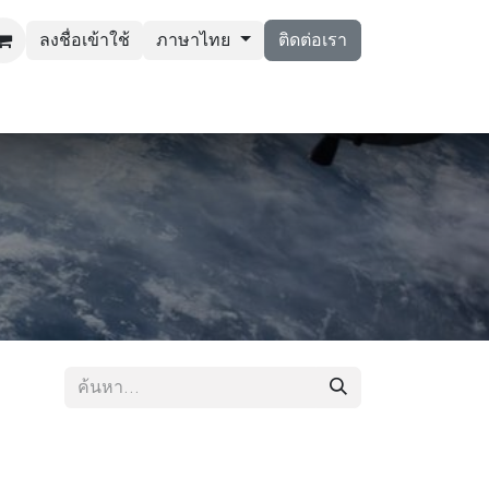
ลงชื่อเข้าใช้
ภาษาไทย
ติดต่อเรา
ยและพัฒนา